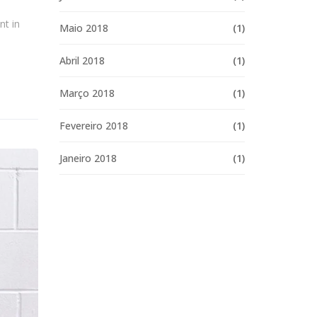
nt in
Maio 2018
(1)
Abril 2018
(1)
Março 2018
(1)
Fevereiro 2018
(1)
Janeiro 2018
(1)