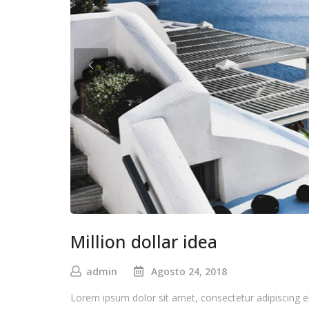
Million dollar idea
admin
Agosto 24, 2018
Lorem ipsum dolor sit amet, consectetur adipiscing e