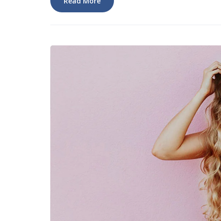
Read More