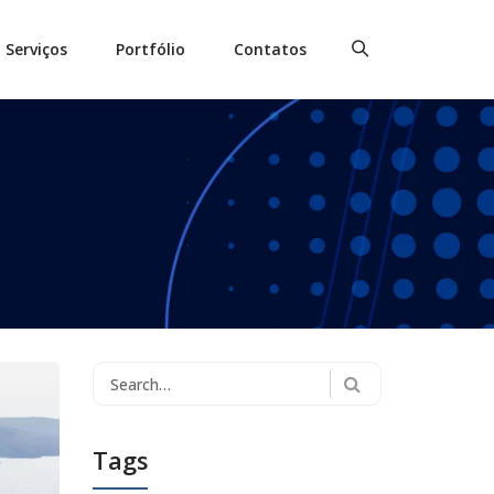
Serviços
Portfólio
Contatos
Search
for:
Tags