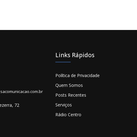
Links Rápidos
Política de Privacidade
Quem Somos
sacomunicacao.com.br
Posts Recentes
Serviços
ezerra, 72
Rádio Centro