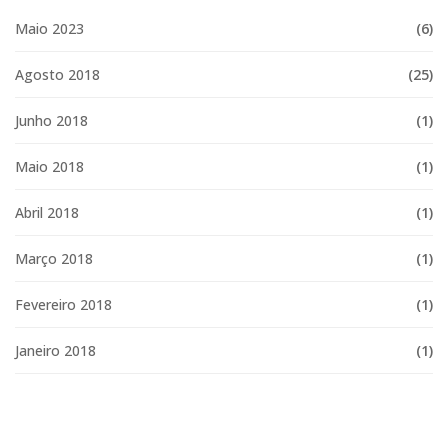
Maio 2023
(6)
Agosto 2018
(25)
Junho 2018
(1)
Maio 2018
(1)
Abril 2018
(1)
Março 2018
(1)
Fevereiro 2018
(1)
Janeiro 2018
(1)