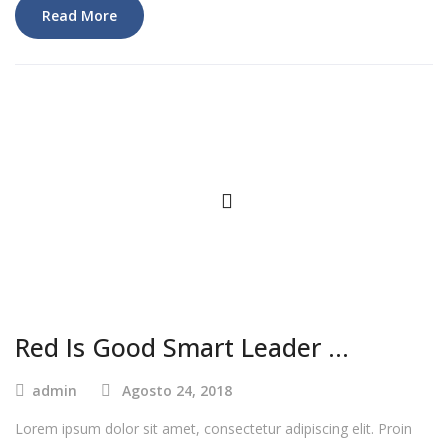
Read More
Red Is Good Smart Leader …
admin
Agosto 24, 2018
Lorem ipsum dolor sit amet, consectetur adipiscing elit. Proin