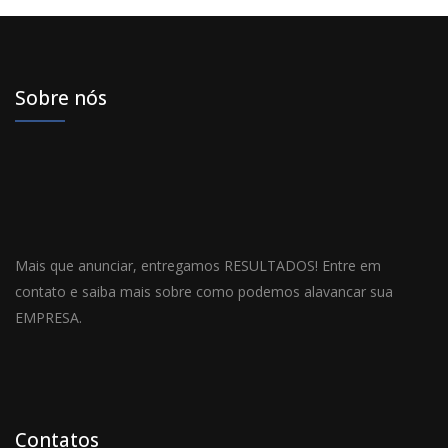
Sobre nós
Mais que anunciar, entregamos RESULTADOS! Entre em
contato e saiba mais sobre como podemos alavancar sua
EMPRESA.
Contatos