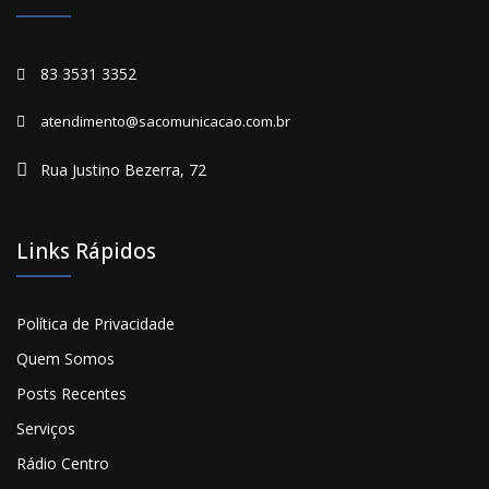
83 3531 3352
atendimento@sacomunicacao.com.br
Rua Justino Bezerra, 72
Links Rápidos
Política de Privacidade
Quem Somos
Posts Recentes
Serviços
Rádio Centro