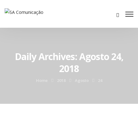
Daily Archives: Agosto 24,
2018
Home
2018
Agosto
24