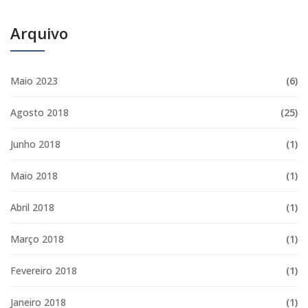
Arquivo
Maio 2023
(6)
Agosto 2018
(25)
Junho 2018
(1)
Maio 2018
(1)
Abril 2018
(1)
Março 2018
(1)
Fevereiro 2018
(1)
Janeiro 2018
(1)