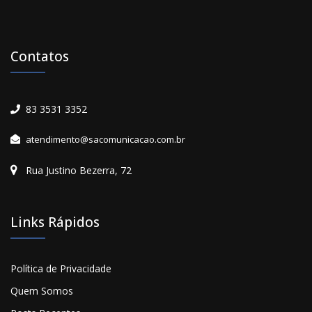
Contatos
83 3531 3352
atendimento@sacomunicacao.com.br
Rua Justino Bezerra, 72
Links Rápidos
Política de Privacidade
Quem Somos