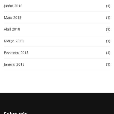
Junho 2018
(1)
Maio 2018
(1)
Abril 2018
(1)
Março 2018
(1)
Fevereiro 2018
(1)
Janeiro 2018
(1)