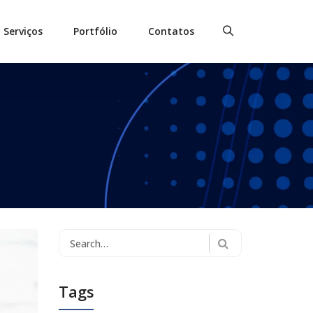
Serviços
Portfólio
Contatos
Search
for:
Tags