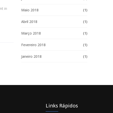
nt in
Maio 2018
(1)
Abril 2018
(1)
Março 2018
(1)
Fevereiro 2018
(1)
Janeiro 2018
(1)
Links Rápidos