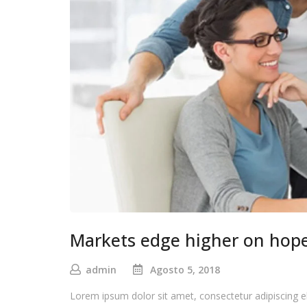
Markets edge higher on hop
admin
Agosto 5, 2018
Lorem ipsum dolor sit amet, consectetur adipiscing e